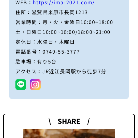
WEB：
https://ima-2021.com/
住所：滋賀県米原市長岡1213
営業時間：月・火・金曜日10:00~18:00
土・日曜日10:00~16:00/18:00~21:00
定休日：水曜日・木曜日
電話番号：0749-55-3777
駐車場：有り5台
アクセス：JR近江長岡駅から徒歩7分
\ SHARE /