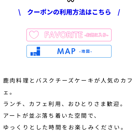
\ クーポンの利用方法はこちら /
鹿肉料理とバスクチーズケーキが人気のカフ
ェ。
ランチ、カフェ利用、おひとりさま歓迎。
アートが並ぶ落ち着いた空間で、
ゆっくりとした時間をお楽しみください。