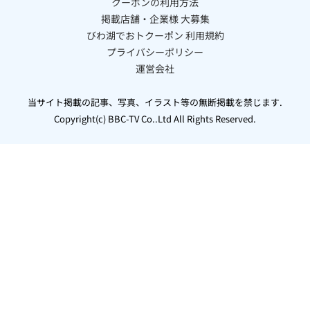
クーポンの利用方法
掲載店舗・企業様 大募集
びわ湖でおトクーポン 利用規約
プライバシーポリシー
運営会社
当サイト掲載の記事、写真、イラスト等の無断掲載を禁じます.
Copyright(c) BBC-TV Co..Ltd All Rights Reserved.