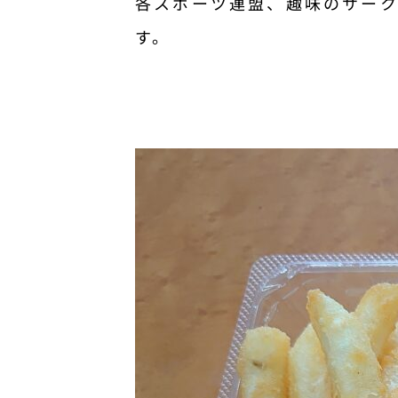
各スポーツ連盟、趣味のサーク
す。