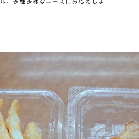
ル、多種多様なニーズにお応えしま