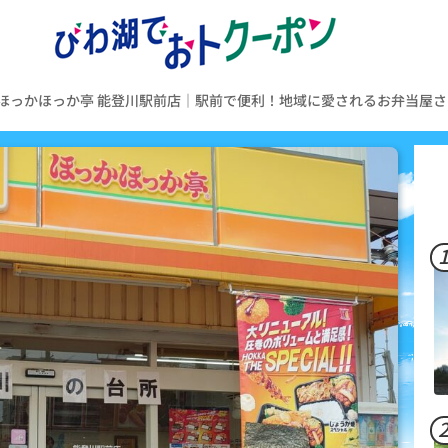
ほっかほっか亭 能登川駅前店｜駅前で便利！地域に愛されるお弁当屋さ