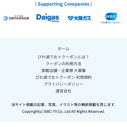
\ Supporting Companies /
ホーム
びわ湖でおトクーポンとは？
クーポンの利用方法
掲載店舗・企業様 大募集
びわ湖でおトクーポン 利用規約
プライバシーポリシー
運営会社
当サイト掲載の記事、写真、イラスト等の無断掲載を禁じます.
Copyright(c) BBC-TV Co..Ltd All Rights Reserved.