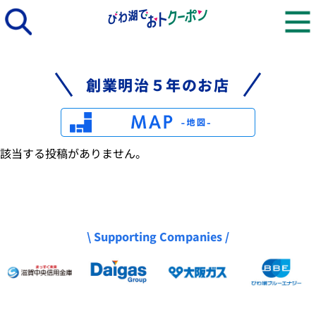
創業明治５年のお店
該当する投稿がありません。
\ Supporting Companies /