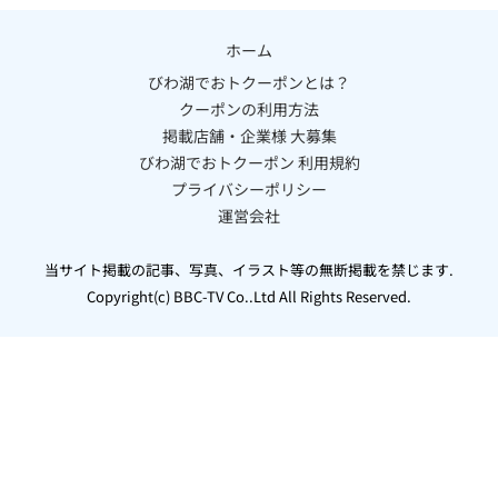
ホーム
びわ湖でおトクーポンとは？
クーポンの利用方法
掲載店舗・企業様 大募集
びわ湖でおトクーポン 利用規約
プライバシーポリシー
運営会社
当サイト掲載の記事、写真、イラスト等の無断掲載を禁じます.
Copyright(c) BBC-TV Co..Ltd All Rights Reserved.