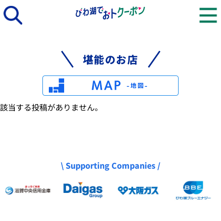
堪能のお店
該当する投稿がありません。
\ Supporting Companies /