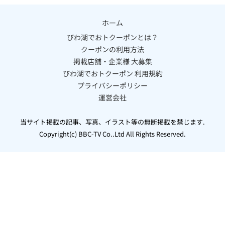
ホーム
びわ湖でおトクーポンとは？
クーポンの利用方法
掲載店舗・企業様 大募集
びわ湖でおトクーポン 利用規約
プライバシーポリシー
運営会社
当サイト掲載の記事、写真、イラスト等の無断掲載を禁じます.
Copyright(c) BBC-TV Co..Ltd All Rights Reserved.