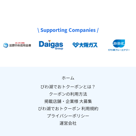
\ Supporting Companies /
ホーム
びわ湖でおトクーポンとは？
クーポンの利用方法
掲載店舗・企業様 大募集
びわ湖でおトクーポン 利用規約
プライバシーポリシー
運営会社