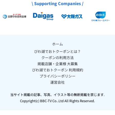
\ Supporting Companies /
ホーム
びわ湖でおトクーポンとは？
クーポンの利用方法
掲載店舗・企業様 大募集
びわ湖でおトクーポン 利用規約
プライバシーポリシー
運営会社
当サイト掲載の記事、写真、イラスト等の無断掲載を禁じます.
Copyright(c) BBC-TV Co..Ltd All Rights Reserved.