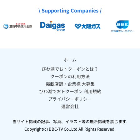
\ Supporting Companies /
ホーム
びわ湖でおトクーポンとは？
クーポンの利用方法
掲載店舗・企業様 大募集
びわ湖でおトクーポン 利用規約
プライバシーポリシー
運営会社
当サイト掲載の記事、写真、イラスト等の無断掲載を禁じます.
Copyright(c) BBC-TV Co..Ltd All Rights Reserved.